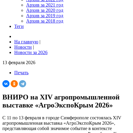
Архив за 2021 год
Архив за 2020 год
Архив за 2019 год
Архив за 2018 год
Теги
На главную
|
Новости
|
Новости за 2026
13 февраля 2026
Печать
ВНИРО на XIV агропромышленной
выставке «АгроЭкспоКрым 2026»
С 11 по 13 февраля в городе Симферополе состоялась XIV
агропромышленная выставка «АгроЭкспоКрым 2026»,
представляющая собой значимое событие в контексте