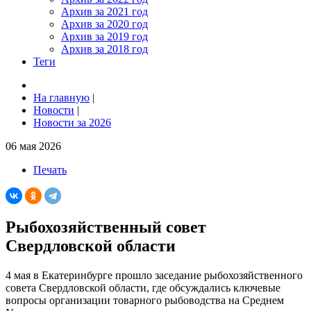
Архив за 2021 год
Архив за 2020 год
Архив за 2019 год
Архив за 2018 год
Теги
На главную
|
Новости
|
Новости за 2026
06 мая 2026
Печать
Рыбохозяйственный совет
Свердловской области
4 мая в Екатеринбурге прошло заседание рыбохозяйственного
совета Свердловской области, где обсуждались ключевые
вопросы организации товарного рыбоводства на Среднем