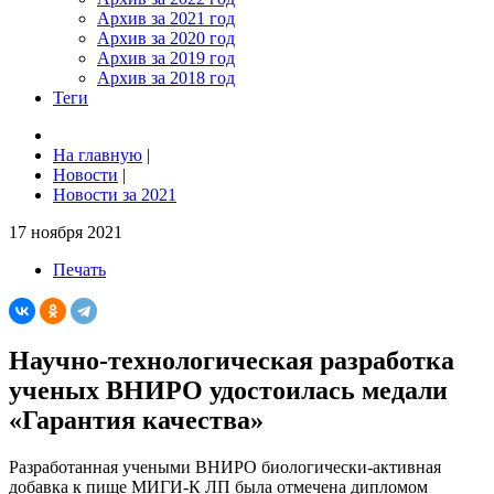
Архив за 2021 год
Архив за 2020 год
Архив за 2019 год
Архив за 2018 год
Теги
На главную
|
Новости
|
Новости за 2021
17 ноября 2021
Печать
Научно-технологическая разработка
ученых ВНИРО удостоилась медали
«Гарантия качества»
Разработанная учеными ВНИРО биологически-активная
добавка к пище МИГИ-К ЛП была отмечена дипломом