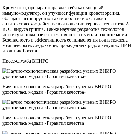
Кроме того, препарат оправдал себя как мощный
иммуномодулятор, он улучшает функции кроветворения,
обладает антивирустной активностью и оказывает
антитоксическое действие в отношении герпеса, гепатитов А,
В, С, вируса гриппа. Также научная разработка технологов
института повышает эффективность химио- и радиотерапии.
Безопасность и эффективность ее применения подтверждена
комплексом исследований, проведенных рядом ведущих НИИ
и клиник России.
Пресс-служба ВНИРО
Научно-технологическая разработка ученых ВНИРО
удостоилась медали «Гарантия качества»
Научно-технологическая разработка ученых ВНИРО
удостоилась медали «Гарантия качества»